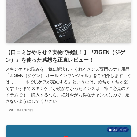
【口コミはやらせ？実物で検証！】『ZIGEN（ジゲ
ン）』を使った感想を正直レビュー！
スキンケアの悩みを一気に解決してくれるメンズ専門のケア用品
「ZIGEN（ジゲン） オールインワンジェル」をご紹介します！や
はり、「1本で肌ケアが完結する」というのは、めちゃくちゃ楽
です！今までスキンケアが続かなかったメンズは、特に必見のア
イテムです！購入するなら、絶対今がお得なチャンスなので、逃
さないようにしてください！
2023年11月24日
雑記ブログ