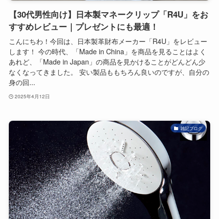
【30代男性向け】日本製マネークリップ「R4U」をお
すすめレビュー｜プレゼントにも最適！
こんにちわ！今回は、日本製革財布メーカー「R4U」をレビュー
します！ 今の時代、「Made in China」を商品を見ることはよく
あれど、「Made in Japan」の商品を見かけることがどんどん少
なくなってきました。 安い製品ももちろん良いのですが、自分の
身の回...
2025年4月12日
雑記ブログ