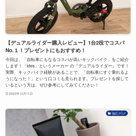
【デュアルライダー購入レビュー】1台2役でコスパ
No.１！プレゼントにもおすすめ！
今回は、「自転車にもなるコスパが高いキックバイク」をご紹介
します！「ides」というメーカー の『デュアルライダー』です！
実際、キックバイク経験があることで、「自転車にすぐ乗れるよ
うになった！」という口コミも見られます。プレゼントを探して
いるという方は、ぜひ参考にしてみてください！
2023年12月11日
雑記ブログ