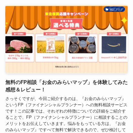
雑記ブログ
無料のFP相談「お金のみらいマップ」を体験してみた
感想＆レビュー！
さっそくですが、今回ご紹介するのは、『お金のみらいマップ』
というFP（ファイナンシャルプランナー）への無料相談サービス
です！この記事では、それぞれの特徴についての詳細をご紹介す
ることで、FP（ファイナンシャルプランナー）に相談することの
メリットをお伝えしていきます。悩みをもっている方は、『お金
のみらいマップ』ですべて無料で解決できるので、ぜひ検討して