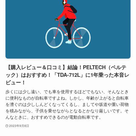
【購入レビュー＆口コミ】結論！PELTECH（ペルテ
ック）はおすすめ！「TDA-712L」に1年乗った本音レ
ビュー！
歩くには少し遠い、でも車を使用するほどでもない、そんなとき
に便利なものが自転車ですよね。しかし、年齢が上がると自転車
を漕ぐのは少ししんどくなってくるし、ましてや坂道や重い荷物
を積みながら、子供を乗せながらとなるとかなり厳しいです。そ
んなときに、おすすめできるのが電動自転車です。
2023年9月8日