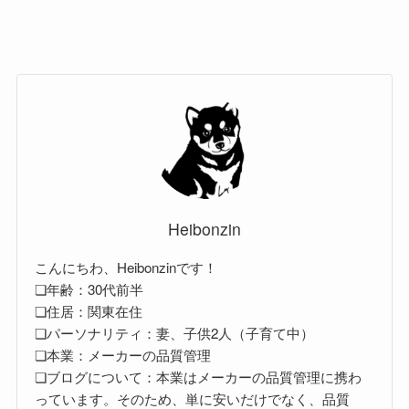
Heibonzin
こんにちわ、Heibonzinです！
❏年齢：30代前半
❏住居：関東在住
❏パーソナリティ：妻、子供2人（子育て中）
❏本業：メーカーの品質管理
❏ブログについて：本業はメーカーの品質管理に携わ
っています。そのため、単に安いだけでなく、品質