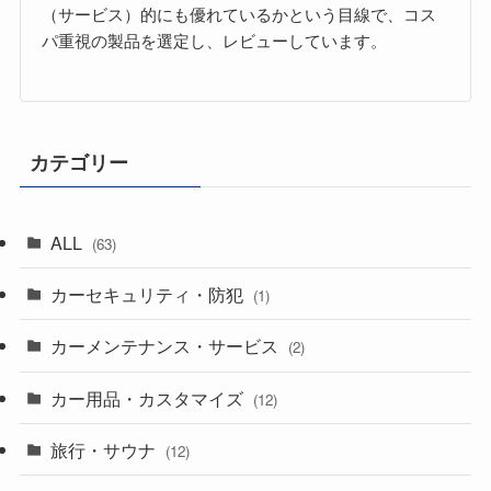
（サービス）的にも優れているかという目線で、コス
パ重視の製品を選定し、レビューしています。
カテゴリー
ALL
(63)
カーセキュリティ・防犯
(1)
カーメンテナンス・サービス
(2)
カー用品・カスタマイズ
(12)
旅行・サウナ
(12)