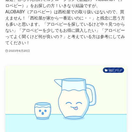
ロベビー）』をお探しの方！いきなり結論ですが、
ALOBABY（アロベビー）は西松屋での取り扱いはないので、買
えません！「西松屋が家から一番近いのに・・」と残念に思う方
も多いと思います。「アロベビーを探しているけど中々見つから
ない」「アロベビーを少しでもお得に購入したい」「アロベビー
ってよく聞くけど何が良いの？」と考えている方は参考にしてみ
てください！
2023年6月20日
雑記ブログ