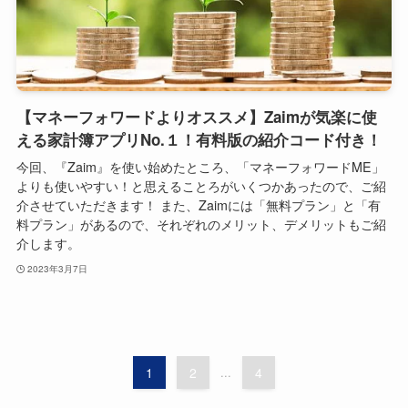
【マネーフォワードよりオススメ】Zaimが気楽に使
える家計簿アプリNo.１！有料版の紹介コード付き！
今回、『Zaim』を使い始めたところ、「マネーフォワードME」
よりも使いやすい！と思えることろがいくつかあったので、ご紹
介させていただきます！ また、Zaimには「無料プラン」と「有
料プラン」があるので、それぞれのメリット、デメリットもご紹
介します。
2023年3月7日
1
2
...
4