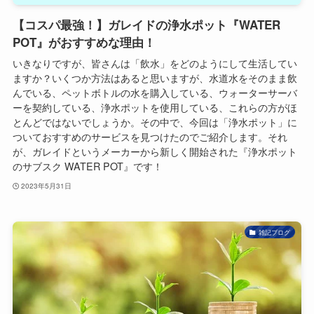
【コスパ最強！】ガレイドの浄水ポット『WATER
POT』がおすすめな理由！
いきなりですが、皆さんは「飲水」をどのようにして生活してい
ますか？いくつか方法はあると思いますが、水道水をそのまま飲
んでいる、ペットボトルの水を購入している、ウォーターサーバ
ーを契約している、浄水ポットを使用している、これらの方がほ
とんどではないでしょうか。その中で、今回は「浄水ポット」に
ついておすすめのサービスを見つけたのでご紹介します。それ
が、ガレイドというメーカーから新しく開始された『浄水ポット
のサブスク WATER POT』です！
2023年5月31日
雑記ブログ