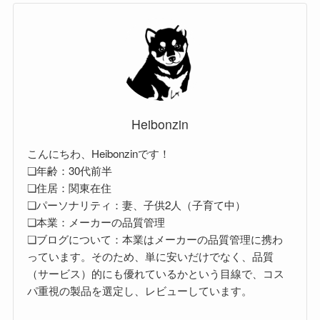
Heibonzin
こんにちわ、Heibonzinです！
❏年齢：30代前半
❏住居：関東在住
❏パーソナリティ：妻、子供2人（子育て中）
❏本業：メーカーの品質管理
❏ブログについて：本業はメーカーの品質管理に携わ
っています。そのため、単に安いだけでなく、品質
（サービス）的にも優れているかという目線で、コス
パ重視の製品を選定し、レビューしています。