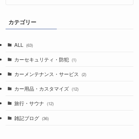
カテゴリー
ALL
(63)
カーセキュリティ・防犯
(1)
カーメンテナンス・サービス
(2)
カー用品・カスタマイズ
(12)
旅行・サウナ
(12)
雑記ブログ
(36)