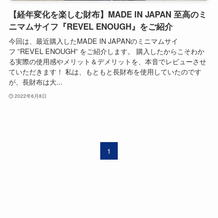
【経年変化を楽しむ財布】MADE IN JAPAN 至高のミ
ニマムサイフ『REVEL ENOUGH』をご紹介
今回は、最近購入したMADE IN JAPANのミニマムサイ
フ ”REVEL ENOUGH” をご紹介します。 購入したからこそわか
る実際の使用感やメリット＆デメリットを、本音でレビューさせ
ていただきます！ 私は、もともと長財布を使用していたのです
が、長財布は大...
2022年6月8日
1