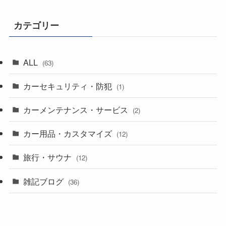
カテゴリー
ALL
(63)
カーセキュリティ・防犯
(1)
カーメンテナンス・サービス
(2)
カー用品・カスタマイズ
(12)
旅行・サウナ
(12)
雑記ブログ
(36)