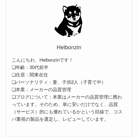
Heibonzin
こんにちわ、Heibonzinです！
❏年齢：30代前半
❏住居：関東在住
❏パーソナリティ：妻、子供2人（子育て中）
❏本業：メーカーの品質管理
❏ブログについて：本業はメーカーの品質管理に携わ
っています。そのため、単に安いだけでなく、品質
（サービス）的にも優れているかという目線で、コス
パ重視の製品を選定し、レビューしています。