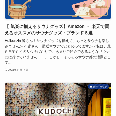
【 気楽に揃えるサウナグッズ】Amazon ・ 楽天で買
えるオススメのサウナグッズ・ブランド６選
Heibonzin 皆さん！サウナグッズを揃えて、もっとサウナを楽し
みませんか？ 皆さん、最近サウナでととのってますか？私は、最
近自宅近くのサウナばかりで、あまりご紹介できるようなサウナ
には行けていません・・。 しかし！そろそろサウナ部の活動とし
て...
2022年11月14日
旅行・サウナ