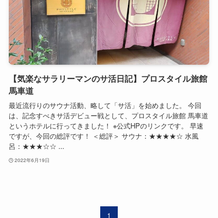
【気楽なサラリーマンのサ活日記】プロスタイル旅館
馬車道
最近流行りのサウナ活動、略して「サ活」を始めました。 今回
は、記念すべきサ活デビュー戦として、プロスタイル旅館 馬車道
というホテルに行ってきました！ ※公式HPのリンクです。 早速
ですが、今回の総評です！ ＜総評＞ サウナ：★★★★☆ 水風
呂：★★★☆☆ ...
2022年6月19日
1