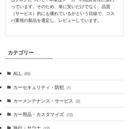
っています。そのため、単に安いだけでなく、品質
（サービス）的にも優れているかという目線で、コス
パ重視の製品を選定し、レビューしています。
カテゴリー
ALL
(63)
カーセキュリティ・防犯
(1)
カーメンテナンス・サービス
(2)
カー用品・カスタマイズ
(12)
旅行・サウナ
(12)