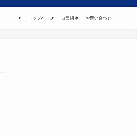
トップページ
自己紹介
お問い合わせ