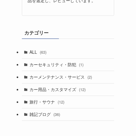
品を選定し、レビューしています。
カテゴリー
ALL
(63)
カーセキュリティ・防犯
(1)
カーメンテナンス・サービス
(2)
カー用品・カスタマイズ
(12)
旅行・サウナ
(12)
雑記ブログ
(36)