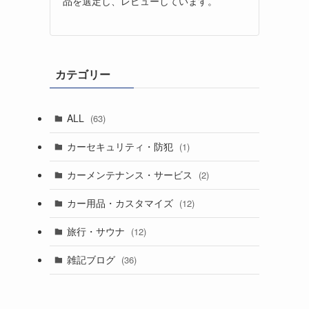
品を選定し、レビューしています。
カテゴリー
ALL
(63)
カーセキュリティ・防犯
(1)
カーメンテナンス・サービス
(2)
カー用品・カスタマイズ
(12)
旅行・サウナ
(12)
雑記ブログ
(36)