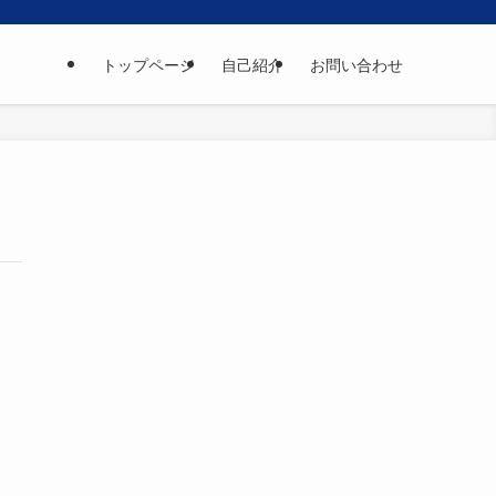
トップページ
自己紹介
お問い合わせ