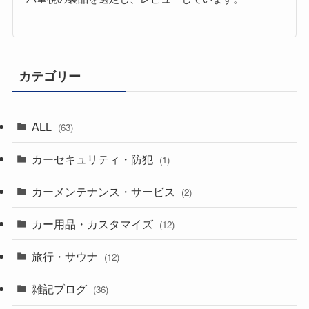
カテゴリー
ALL
(63)
カーセキュリティ・防犯
(1)
カーメンテナンス・サービス
(2)
カー用品・カスタマイズ
(12)
旅行・サウナ
(12)
雑記ブログ
(36)