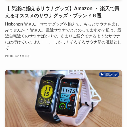
【 気楽に揃えるサウナグッズ】Amazon ・ 楽天で買
えるオススメのサウナグッズ・ブランド６選
Heibonzin 皆さん！サウナグッズを揃えて、もっとサウナを楽し
みませんか？ 皆さん、最近サウナでととのってますか？私は、最
近自宅近くのサウナばかりで、あまりご紹介できるようなサウナ
には行けていません・・。 しかし！そろそろサウナ部の活動とし
て...
2022年11月14日
雑記ブログ