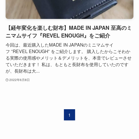
【経年変化を楽しむ財布】MADE IN JAPAN 至高のミ
ニマムサイフ『REVEL ENOUGH』をご紹介
今回は、最近購入したMADE IN JAPANのミニマムサイ
フ ”REVEL ENOUGH” をご紹介します。 購入したからこそわか
る実際の使用感やメリット＆デメリットを、本音でレビューさせ
ていただきます！ 私は、もともと長財布を使用していたのです
が、長財布は大...
2022年6月8日
1