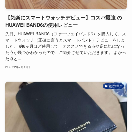
【気楽にスマートウォッチデビュー】コスパ最強 の
HUAWEI BAND6の使用レビュー
先日、HUAWEI BAND6（ファーウェイバンド6）を購入して、ス
マートウォッチ（正確に言うとスマートバンド）デビューをしま
した。 約6ヶ月ほど使用して、オススメできる点や逆に気になっ
た点が幾つかわかったので、ご紹介させていただきます。 よかっ
た点と...
2022年7月11日
雑記ブログ