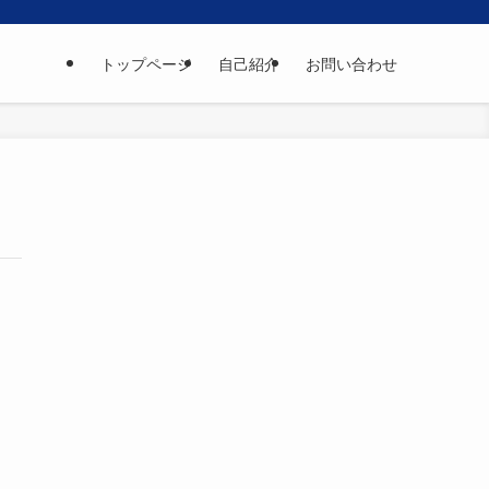
トップページ
自己紹介
お問い合わせ