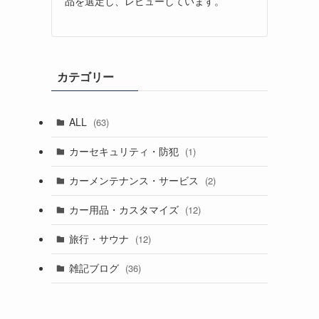
品を選定し、レビューしています。
カテゴリー
ALL
(63)
カーセキュリティ・防犯
(1)
カーメンテナンス・サービス
(2)
カー用品・カスタマイズ
(12)
旅行・サウナ
(12)
雑記ブログ
(36)